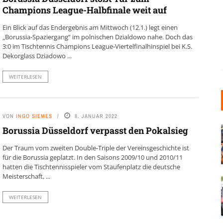
Champions League-Halbfinale weit auf
Ein Blick auf das Endergebnis am Mittwoch (12.1.) legt einen
„Borussia-Spaziergang“ im polnischen Dzialdowo nahe. Doch das
3:0 im Tischtennis Champions League-Viertelfinalhinspiel bei K.S.
Dekorglass Dziadowo ...
WEITERLESEN
VON
INGO SIEMES
8. JANUAR 2022
Borussia Düsseldorf verpasst den Pokalsieg
Der Traum vom zweiten Double-Triple der Vereinsgeschichte ist
für die Borussia geplatzt. In den Saisons 2009/10 und 2010/11
hatten die Tischtennisspieler vom Staufenplatz die deutsche
Meisterschaft, ...
WEITERLESEN