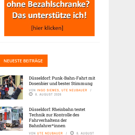
NEUESTE BEITRÄGE
Düsseldorf: Punk-Bahn-Fahrt mit
Dosenbier und bester Stimmung
VON
INGO SIEMES, UTE NEUBAUER
8. AUGUST 2026
Düsseldorf: Rheinbahn testet
Technik zur Kontrolle des
Fahrverhaltens der
Bahnfahrer*innen
VON
UTE NEUBAUER
8. AUGUST