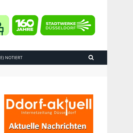
E) NOTIERT