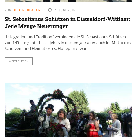
VON
DIRK NEUBAUER
7. JUNI 2015
St. Sebastianus Schützen in Düsseldorf-Wittlaer:
Jede Menge Neuerungen
„Integration und Tradition“ verbinden die St. Sebastianus Schützen
von 1431 –eigentlich seit jeher, in diesem Jahr aber auch im Motto des
Schützen- und Heimatfestes. Höhepunkt war ...
WEITERLESEN