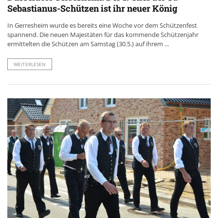
Sebastianus-Schützen ist ihr neuer König
In Gerresheim wurde es bereits eine Woche vor dem Schützenfest
spannend. Die neuen Majestäten für das kommende Schützenjahr
ermittelten die Schützen am Samstag (30.5.) auf ihrem ...
WEITERLESEN