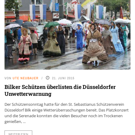
VON
UTE NEUBAUER
21. JUNI 2015
Bilker Schützen überlisten die Düsseldorfer
Unwetterwarnung
Der Schützensonntag hatte für den St. Sebastianus Schützenverein
Düsseldorf Bilk einige Wetterüberraschungen bereit. Das Platzkonzert
und die Serenade konnten die vielen Besucher noch im Trockenen
genießen, ...
WEITERLESEN