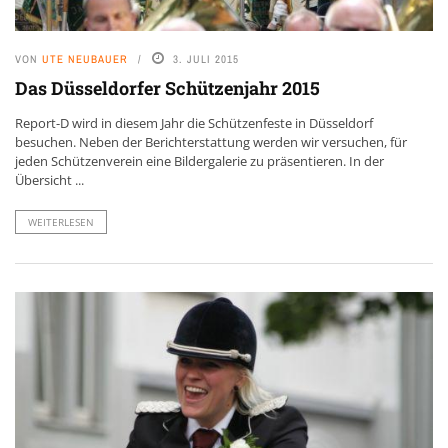
VON
UTE NEUBAUER
3. JULI 2015
Das Düsseldorfer Schützenjahr 2015
Report-D wird in diesem Jahr die Schützenfeste in Düsseldorf
besuchen. Neben der Berichterstattung werden wir versuchen, für
jeden Schützenverein eine Bildergalerie zu präsentieren. In der
Übersicht ...
WEITERLESEN