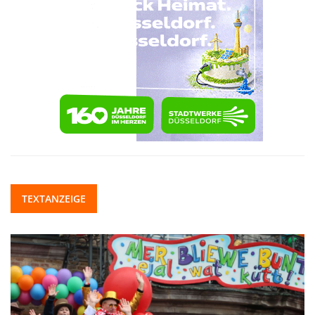
TEXTANZEIGE