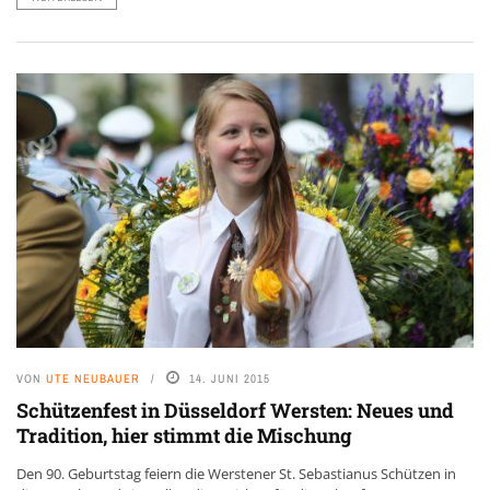
VON
UTE NEUBAUER
14. JUNI 2015
Schützenfest in Düsseldorf Wersten: Neues und
Tradition, hier stimmt die Mischung
Den 90. Geburtstag feiern die Werstener St. Sebastianus Schützen in