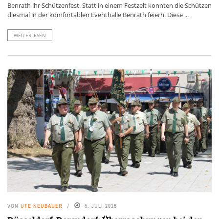
Benrath ihr Schützenfest. Statt in einem Festzelt konnten die Schützen
diesmal in der komfortablen Eventhalle Benrath feiern. Diese ...
WEITERLESEN
VON
UTE NEUBAUER
5. JULI 2015