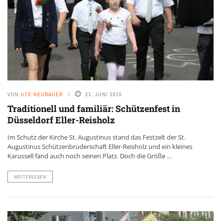
VON
UTE NEUBAUER
21. JUNI 2015
Traditionell und familiär: Schützenfest in
Düsseldorf Eller-Reisholz
Im Schutz der Kirche St. Augustinus stand das Festzelt der St.
Augustinus Schützenbruderschaft Eller-Reisholz und ein kleines
Karussell fand auch noch seinen Platz. Doch die Größe ...
WEITERLESEN