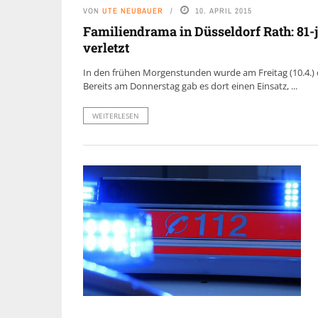
VON
UTE NEUBAUER
10. APRIL 2015
Familiendrama in Düsseldorf Rath: 81-
verletzt
In den frühen Morgenstunden wurde am Freitag (10.4.) 
Bereits am Donnerstag gab es dort einen Einsatz, ...
WEITERLESEN