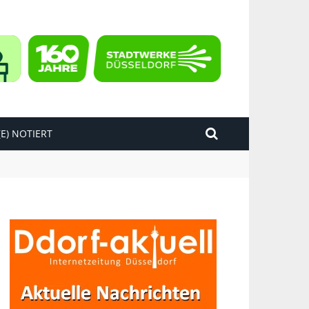
E) NOTIERT