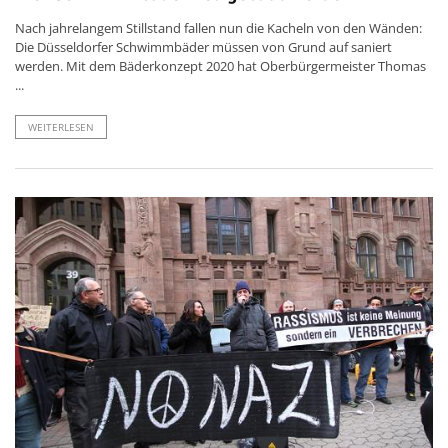
Nach jahrelangem Stillstand fallen nun die Kacheln von den Wänden:
Die Düsseldorfer Schwimmbäder müssen von Grund auf saniert
werden. Mit dem Bäderkonzept 2020 hat Oberbürgermeister Thomas
...
WEITERLESEN