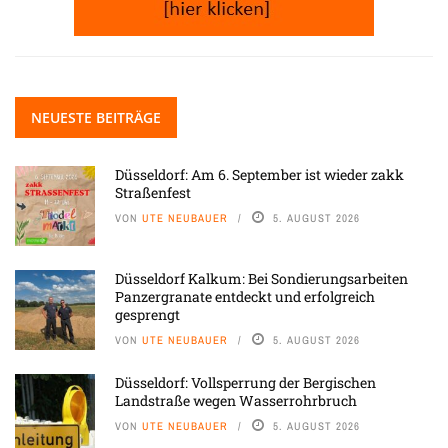
NEUESTE BEITRÄGE
Düsseldorf: Am 6. September ist wieder zakk
Straßenfest
VON
UTE NEUBAUER
5. AUGUST 2026
Düsseldorf Kalkum: Bei Sondierungsarbeiten
Panzergranate entdeckt und erfolgreich
gesprengt
VON
UTE NEUBAUER
5. AUGUST 2026
Düsseldorf: Vollsperrung der Bergischen
Landstraße wegen Wasserrohrbruch
VON
UTE NEUBAUER
5. AUGUST 2026