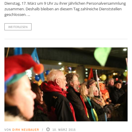
Dienstag, 17. März um 9 Uhr zu ihrer jährlichen Personalversammlung
zusammen. Deshalb bleiben an diesem Tag zahlreiche Dienststellen
geschlossen. ...
WEITERLESEN
VON
DIRK NEUBAUER
10. MÄRZ 2015