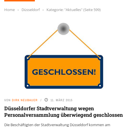
Home
›
Düsseldorf
›
Kategorie: "Aktuelles"
(Seite 599)
VON
DIRK NEUBAUER
11. MÄRZ 2015
Düsseldorfer Stadtverwaltung wegen
Personalversammlung überwiegend geschlossen
Die Beschäftigten der Stadtverwaltung Düsseldorf kommen am