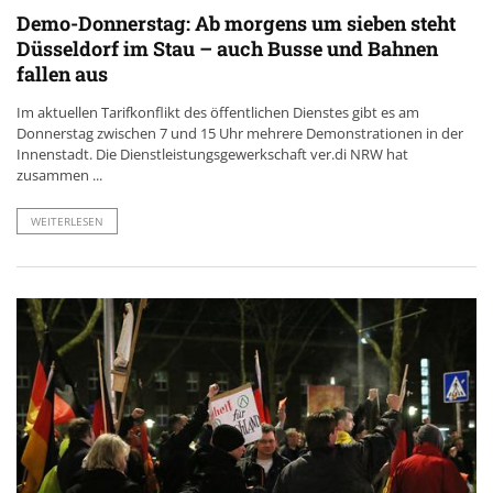
Demo-Donnerstag: Ab morgens um sieben steht
Düsseldorf im Stau – auch Busse und Bahnen
fallen aus
Im aktuellen Tarifkonflikt des öffentlichen Dienstes gibt es am
Donnerstag zwischen 7 und 15 Uhr mehrere Demonstrationen in der
Innenstadt. Die Dienstleistungsgewerkschaft ver.di NRW hat
zusammen ...
WEITERLESEN