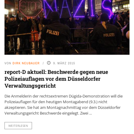
VON
DIRK NEUBAUER
9. MÄRZ 2015
report-D aktuell: Beschwerde gegen neue
Polizeiauflagen vor dem Düsseldorfer
Verwaltungsgericht
Die Anmelderin der rechtsextremen Dügida-Demonstration will die
Polizeiauflagen für den heutigen Montagabend (9.3.) nicht
akzeptieren. Sie hat am Montagnachmittag vor dem Düsseldorfer
Verwaltungsgericht Beschwerde eingelegt. Zwei ...
WEITERLESEN