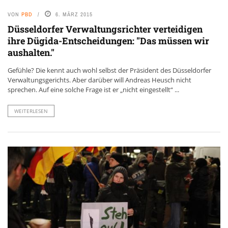
VON
PBD
6. MÄRZ 2015
Düsseldorfer Verwaltungsrichter verteidigen
ihre Dügida-Entscheidungen: "Das müssen wir
aushalten."
Gefühle? Die kennt auch wohl selbst der Präsident des Düsseldorfer
Verwaltungsgerichts. Aber darüber will Andreas Heusch nicht
sprechen. Auf eine solche Frage ist er „nicht eingestellt“ ...
WEITERLESEN