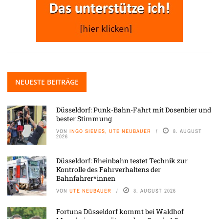
NEUESTE BEITRÄGE
Düsseldorf: Punk-Bahn-Fahrt mit Dosenbier und
bester Stimmung
VON
INGO SIEMES, UTE NEUBAUER
8. AUGUST
2026
Düsseldorf: Rheinbahn testet Technik zur
Kontrolle des Fahrverhaltens der
Bahnfahrer*innen
VON
UTE NEUBAUER
8. AUGUST 2026
Fortuna Düsseldorf kommt bei Waldhof