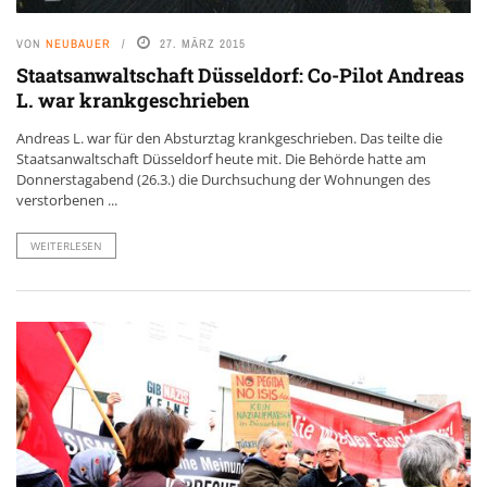
VON
NEUBAUER
27. MÄRZ 2015
Staatsanwaltschaft Düsseldorf: Co-Pilot Andreas
L. war krankgeschrieben
Andreas L. war für den Absturztag krankgeschrieben. Das teilte die
Staatsanwaltschaft Düsseldorf heute mit. Die Behörde hatte am
Donnerstagabend (26.3.) die Durchsuchung der Wohnungen des
verstorbenen ...
WEITERLESEN