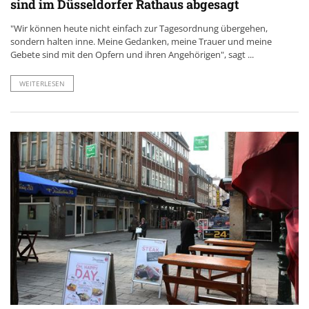
sind im Düsseldorfer Rathaus abgesagt
"Wir können heute nicht einfach zur Tagesordnung übergehen,
sondern halten inne. Meine Gedanken, meine Trauer und meine
Gebete sind mit den Opfern und ihren Angehörigen", sagt ...
WEITERLESEN