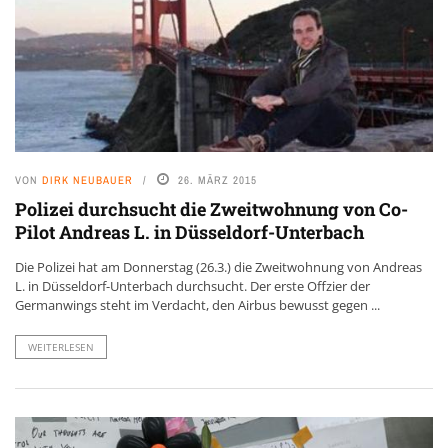
VON
DIRK NEUBAUER
26. MÄRZ 2015
Polizei durchsucht die Zweitwohnung von Co-
Pilot Andreas L. in Düsseldorf-Unterbach
Die Polizei hat am Donnerstag (26.3.) die Zweitwohnung von Andreas
L. in Düsseldorf-Unterbach durchsucht. Der erste Offzier der
Germanwings steht im Verdacht, den Airbus bewusst gegen ...
WEITERLESEN