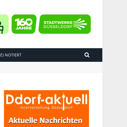
E) NOTIERT