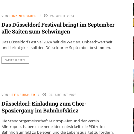
VON
DIRK NEUBAUER
25. APRIL 2024
Das Düsseldorf Festival bringt im September
alle Saiten zum Schwingen
Das Düsseldorf Festival 2024 hält die Welt an. Unbeschwertheit
und Leichtigkeit soll den Düsseldorfer September bestimmen.
WEITERLESEN
VON
UTE NEUBAUER
20. AUGUST 2023
Düsseldorf: Einladung zum Chor-
Spaziergang im Bahnhofskiez
Die Standortgemeinschaft Mintrop-Kiez und der Verein
Mintropolis haben eine neue Idee entwickelt, die Plätze im
Bahnhofsumfeld zu beleben und die Lebensqualität zu fördern.