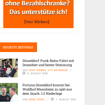
NEUESTE BEITRÄGE
Düsseldorf: Punk-Bahn-Fahrt mit
Dosenbier und bester Stimmung
VON
INGO SIEMES, UTE NEUBAUER
8. AUGUST 2026
Fortuna Düsseldorf kommt bei
Waldhof Mannheim zu spät aus
dem Quark: 1:2 Niederlage
VON
ANNE VOGEL
7. AUGUST 2026