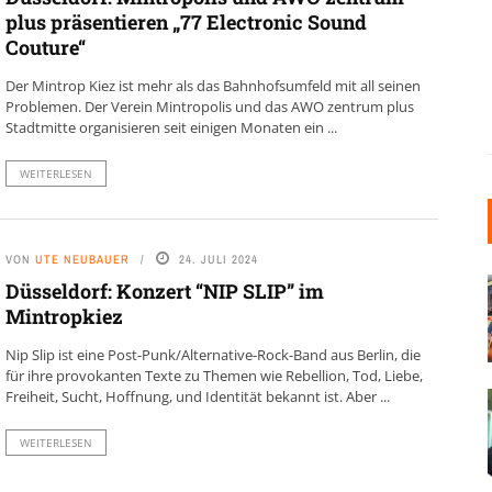
plus präsentieren „77 Electronic Sound
Couture“
Der Mintrop Kiez ist mehr als das Bahnhofsumfeld mit all seinen
Problemen. Der Verein Mintropolis und das AWO zentrum plus
Stadtmitte organisieren seit einigen Monaten ein ...
WEITERLESEN
VON
UTE NEUBAUER
24. JULI 2024
Düsseldorf: Konzert “NIP SLIP” im
Mintropkiez
Nip Slip ist eine Post-Punk/Alternative-Rock-Band aus Berlin, die
für ihre provokanten Texte zu Themen wie Rebellion, Tod, Liebe,
Freiheit, Sucht, Hoffnung, und Identität bekannt ist. Aber ...
WEITERLESEN